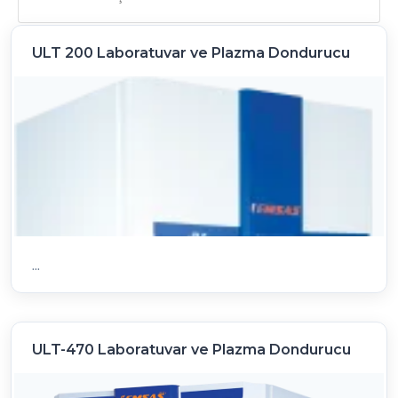
ULT 200 Laboratuvar ve Plazma Dondurucu
...
ULT-470 Laboratuvar ve Plazma Dondurucu