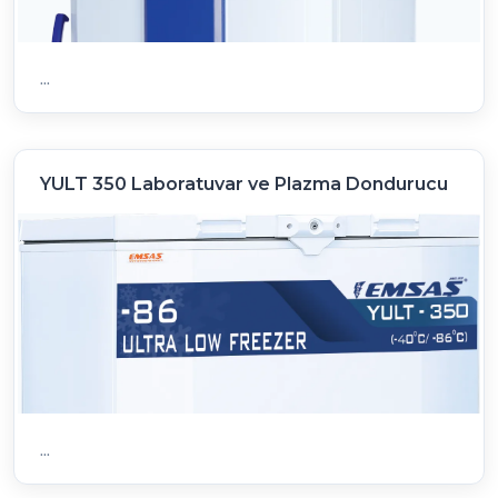
...
YULT 350 Laboratuvar ve Plazma Dondurucu
...