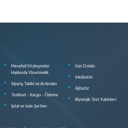
Mesafeli Sözleşmeler
Kan Dolabı
Hakkında Yönetmelik
İnkübatör
Sipariş Takibi ve Ardından
Ajitatör
Teslimat - Kargo - Ödeme
Biyolojik Test Kabinleri
İptal ve İade Şartları